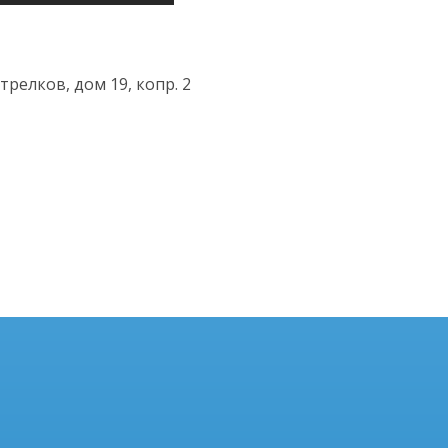
трелков, дом 19, копр. 2