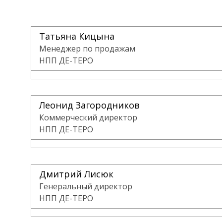
Татьяна Кицына
Менеджер по продажам
НПП ДЕ-ТЕРО
Леонид Загородников
Коммерческий директор
НПП ДЕ-ТЕРО
Дмитрий Лисюк
Генеральный директор
НПП ДЕ-ТЕРО