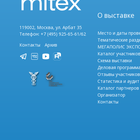
О выставке
119002, Москва, ул. Арбат 35
Место и даты пров
Телефон: +7 (495) 925-65-61/62
Тематические разд
Контакты
Архив
МЕГАПОЛИС ЭКСП
Каталог участнико
Схема выставки
Деловая программ
Отзывы участников
Статистика и аудит
Каталог партнеров
Организатор
Контакты