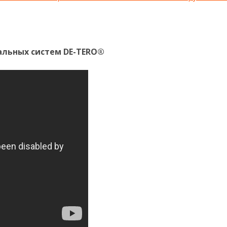
льных систем DE-TERO®