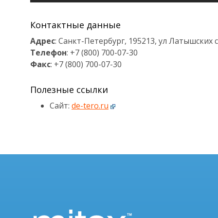
Контактные данные
Адрес
: Санкт-Петербург, 195213, ул Латышских с
Телефон
: +7 (800) 700-07-30
Факс
: +7 (800) 700-07-30
Полезные ссылки
Сайт:
de-tero.ru