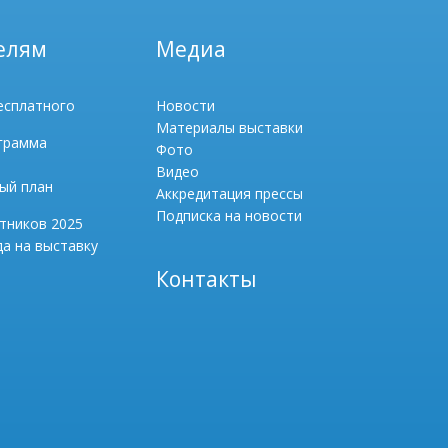
елям
Медиа
есплатного
Новости
Материалы выставки
грамма
Фото
Видео
ый план
Аккредитация прессы
Подписка на новости
тников 2025
а на выставку
Контакты