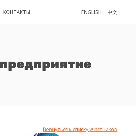
КОНТАКТЫ
ENGLISH
中文
 предприятие
Вернуться к списку участников