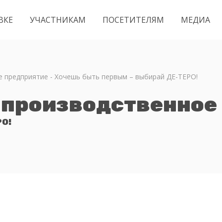
ВКЕ
УЧАСТНИКАМ
ПОСЕТИТЕЛЯМ
МЕДИА
 предприятие - Хочешь быть первым – выбирай ДЕ-ТЕРО!
-производственное
РО!