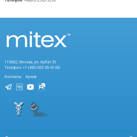
Телефон
: +886-2-2595-5250
119002, Москва, ул. Арбат 35
Телефон: +7 (495) 925-65-61/62
Контакты
Архив