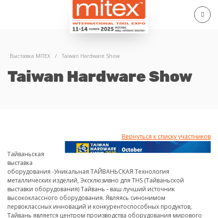
Выставка MITEX
/
Taiwan Hardware Show
Taiwan Hardware Show
Вернуться к списку участников
Тайваньская
выставка
оборудования -Уникальная ТАЙВАНЬСКАЯ Технология
металлических изделий, Эксклюзивно для THS (Тайваньской
выставки оборудования) Тайвань - ваш лучший источник
высококлассного оборудования. Являясь синонимом
первоклассных инноваций и конкурентоспособных продуктов,
Тайвань является центром производства оборудования мирового