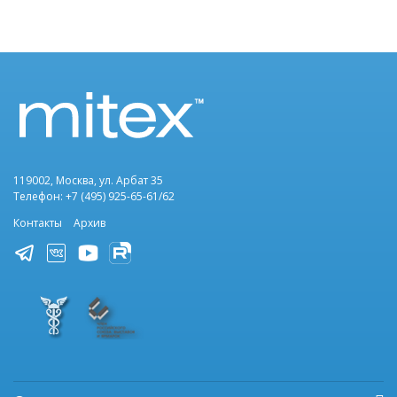
119002, Москва, ул. Арбат 35
Телефон: +7 (495) 925-65-61/62
Контакты
Архив