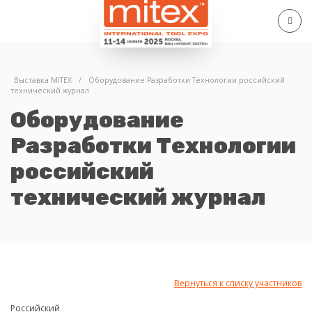
Выставка MITEX
/
Оборудование Разработки Технологии российский
технический журнал
Оборудование
Разработки Технологии
российский
технический журнал
Вернуться к списку участников
Российский