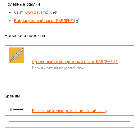
Полезные ссылки
Сайт:
www.bavemz.ru
Вибрационный насос БАВЛЕНЕЦ
Новинки и проекты
Сдвоенный вибрационный насос БАВЛЕНЕЦ 2
Инновационный погружной насос
Бренды
Бавленский электромеханический завод