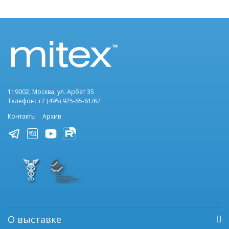
119002, Москва, ул. Арбат 35
Телефон: +7 (495) 925-65-61/62
Контакты
Архив
О выставке