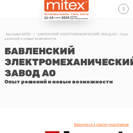
Выставка MITEX
/
БАВЛЕНСКИЙ ЭЛЕКТРОМЕХАНИЧЕСКИЙ ЗАВОД АО - Опыт
решений и новые возможности
БАВЛЕНСКИЙ
ЭЛЕКТРОМЕХАНИЧЕСКИ
ЗАВОД АО
Опыт решений и новые возможности
Вернуться к списку участников