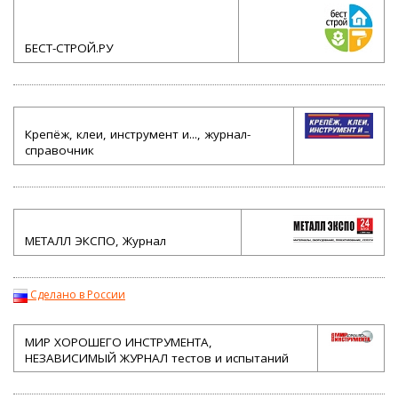
БЕСТ-СТРОЙ.РУ
Крепёж, клеи, инструмент и..., журнал-
справочник
МЕТАЛЛ ЭКСПО, Журнал
Сделано в России
МИР ХОРОШЕГО ИНСТРУМЕНТА,
НЕЗАВИСИМЫЙ ЖУРНАЛ тестов и испытаний