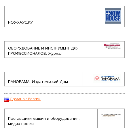
НОУ-ХАУС.РУ
ОБОРУДОВАНИЕ И ИНСТРУМЕНТ ДЛЯ
ПРОФЕССИОНАЛОВ, Журнал
ПАНОРАМА, Издательский Дом
Сделано в России
Поставщики машин и оборудования,
медиа-проект