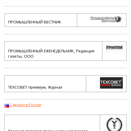
ПРОМЫШЛЕННЫЙ ВЕСТНИК
ПРОМЫШЛЕННЫЙ ЕЖЕНЕДЕЛЬНИК, Редакция
газеты, ООО
ТЕХСОВЕТ премиум, Журнал
Сделано в России
Томская торгово-промышленная палата