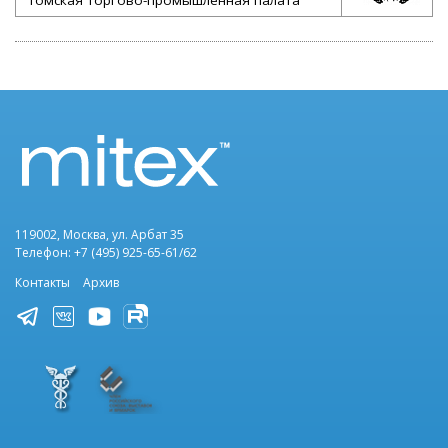
119002, Москва, ул. Арбат 35
Телефон: +7 (495) 925-65-61/62
Контакты
Архив