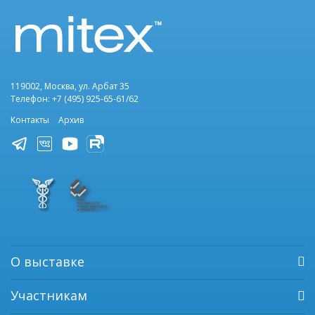
119002, Москва, ул. Арбат 35
Телефон: +7 (495) 925-65-61/62
Контакты
Архив
О выставке
Участникам