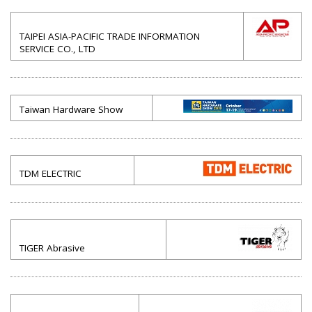
TAIPEI ASIA-PACIFIC TRADE INFORMATION
SERVICE CO., LTD
Taiwan Hardware Show
TDM ELECTRIC
TIGER Abrasive