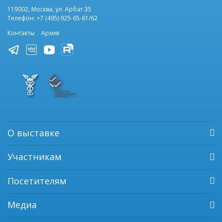
119002, Москва, ул. Арбат 35
Телефон: +7 (495) 925-65-61/62
Контакты
Архив
О выставке
Участникам
Посетителям
Медиа