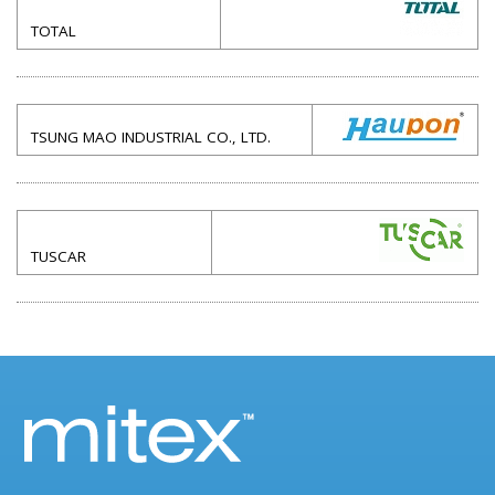
TOTAL
TSUNG MAO INDUSTRIAL CO., LTD.
TUSCAR